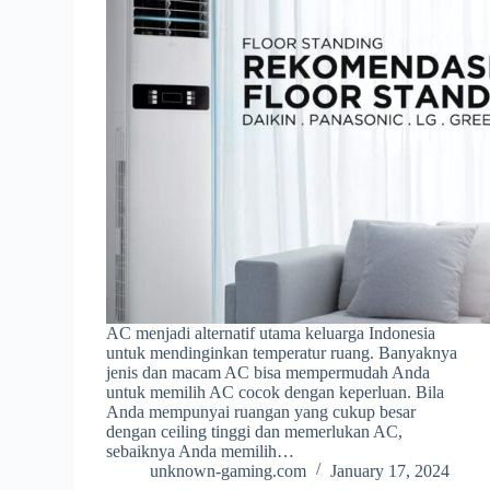
AC menjadi alternatif utama keluarga Indonesia
untuk mendinginkan temperatur ruang. Banyaknya
jenis dan macam AC bisa mempermudah Anda
untuk memilih AC cocok dengan keperluan. Bila
Anda mempunyai ruangan yang cukup besar
dengan ceiling tinggi dan memerlukan AC,
sebaiknya Anda memilih…
unknown-gaming.com
January 17, 2024