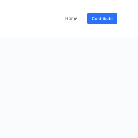
Home
Contribute