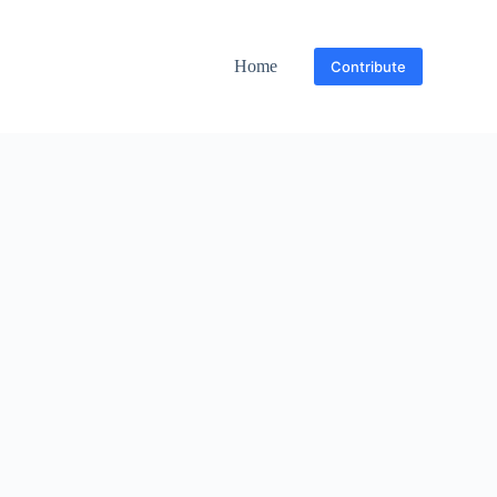
Home
Contribute