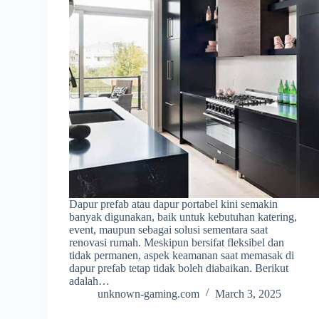
Dapur prefab atau dapur portabel kini semakin
banyak digunakan, baik untuk kebutuhan katering,
event, maupun sebagai solusi sementara saat
renovasi rumah. Meskipun bersifat fleksibel dan
tidak permanen, aspek keamanan saat memasak di
dapur prefab tetap tidak boleh diabaikan. Berikut
adalah…
unknown-gaming.com
March 3, 2025