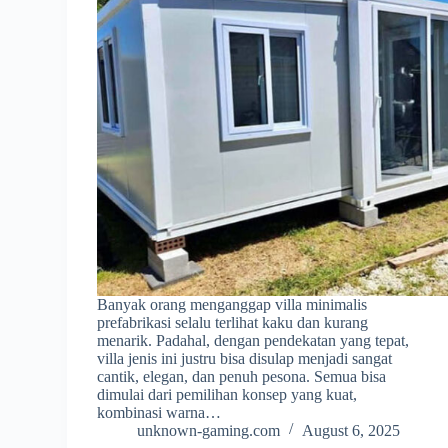
Banyak orang menganggap villa minimalis
prefabrikasi selalu terlihat kaku dan kurang
menarik. Padahal, dengan pendekatan yang tepat,
villa jenis ini justru bisa disulap menjadi sangat
cantik, elegan, dan penuh pesona. Semua bisa
dimulai dari pemilihan konsep yang kuat,
kombinasi warna…
unknown-gaming.com
August 6, 2025