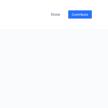
Home
Contribute